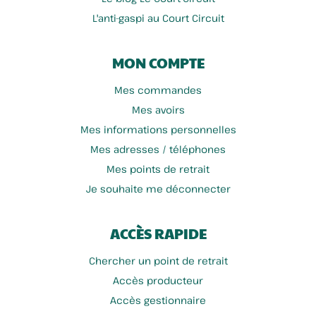
L'anti-gaspi au Court Circuit
MON COMPTE
Mes commandes
Mes avoirs
Mes informations personnelles
Mes adresses / téléphones
Mes points de retrait
Je souhaite me déconnecter
ACCÈS RAPIDE
Chercher un point de retrait
Accès producteur
Accès gestionnaire