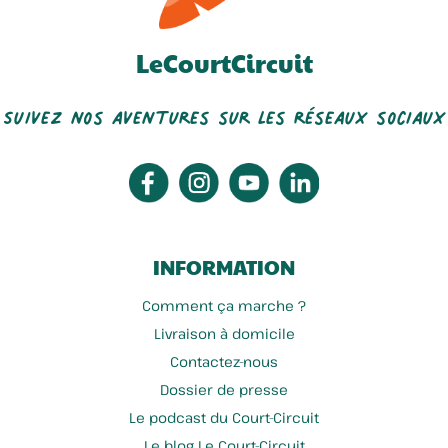
LeCourtCircuit
Suivez nos aventures sur les réseaux sociaux
INFORMATION
Comment ça marche ?
Livraison à domicile
Contactez-nous
Dossier de presse
Le podcast du Court-Circuit
Le blog Le Court-Circuit