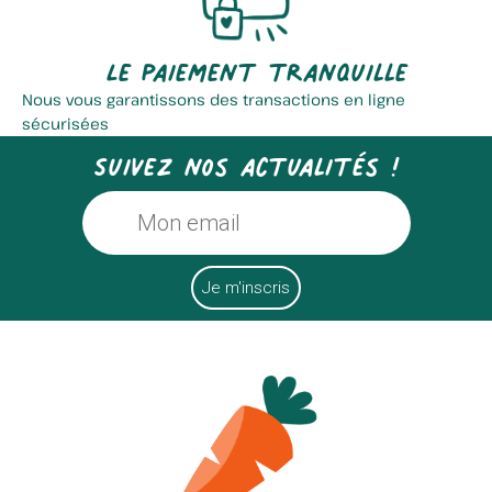
Le paiement tranquille
Nous vous garantissons des transactions en ligne
sécurisées
Suivez nos actualités !