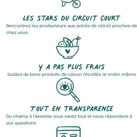
Les stars du circuit court
Rencontrez les producteurs aux points de retrait proches de
chez vous
Y a pas plus frais
Goûtez de bons produits de saison récoltés le matin même
Tout en transparence
Du champ à l'assiette vous savez tout et nous répondons à
vos questions