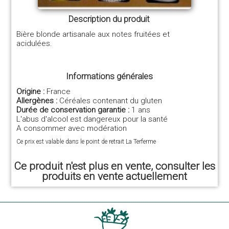
Description du produit
Bière blonde artisanale aux notes fruitées et
acidulées.
Informations générales
Origine :
France
Allergènes :
Céréales contenant du gluten
Durée de conservation garantie :
1 ans
L'abus d'alcool est dangereux pour la santé
A consommer avec modération
Ce prix est valable dans le point de retrait La Terferme
Ce produit n'est plus en vente, consulter les
produits en vente actuellement