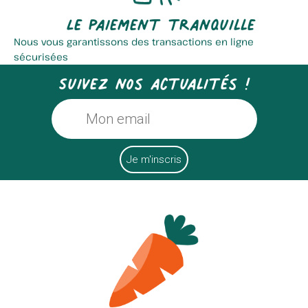
Le paiement tranquille
Nous vous garantissons des transactions en ligne
sécurisées
Suivez nos actualités !