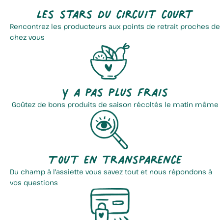
Les stars du circuit court
Rencontrez les producteurs aux points de retrait proches de
chez vous
Y a pas plus frais
Goûtez de bons produits de saison récoltés le matin même
Tout en transparence
Du champ à l'assiette vous savez tout et nous répondons à
vos questions