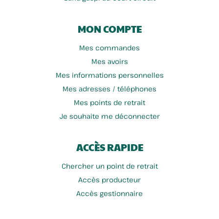
MON COMPTE
Mes commandes
Mes avoirs
Mes informations personnelles
Mes adresses / téléphones
Mes points de retrait
Je souhaite me déconnecter
ACCÈS RAPIDE
Chercher un point de retrait
Accès producteur
Accès gestionnaire