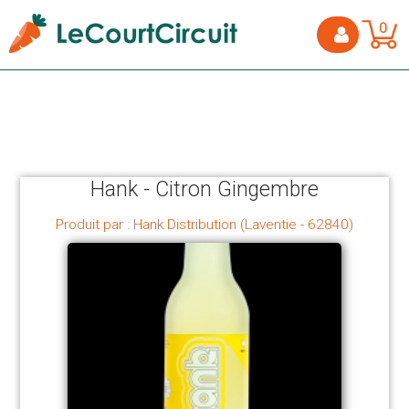
0
Hank - Citron Gingembre
Produit par : Hank Distribution (Laventie - 62840)