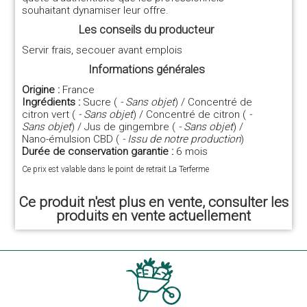
souhaitant dynamiser leur offre.
Les conseils du producteur
Servir frais, secouer avant emplois
Informations générales
Origine :
France
Ingrédients :
Sucre (
- Sans objet
) / Concentré de
citron vert (
- Sans objet
) / Concentré de citron (
-
Sans objet
) / Jus de gingembre (
- Sans objet
) /
Nano-émulsion CBD (
- Issu de notre production
)
Durée de conservation garantie :
6 mois
Ce prix est valable dans le point de retrait La Terferme
Ce produit n'est plus en vente, consulter les
produits en vente actuellement