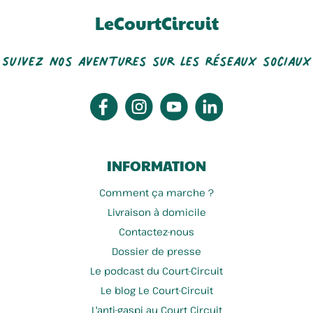
LeCourtCircuit
Suivez nos aventures sur les réseaux sociaux
INFORMATION
Comment ça marche ?
Livraison à domicile
Contactez-nous
Dossier de presse
Le podcast du Court-Circuit
Le blog Le Court-Circuit
L'anti-gaspi au Court Circuit