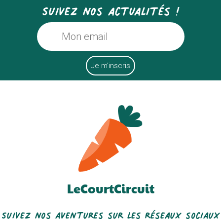
Suivez nos actualités !
LeCourtCircuit
Suivez nos aventures sur les réseaux sociaux