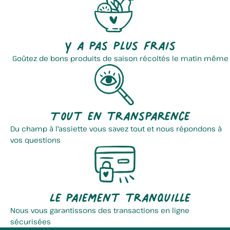
Y a pas plus frais
Goûtez de bons produits de saison récoltés le matin même
Tout en transparence
Du champ à l'assiette vous savez tout et nous répondons à
vos questions
Le paiement tranquille
Nous vous garantissons des transactions en ligne
sécurisées