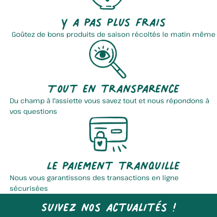
Y a pas plus frais
Goûtez de bons produits de saison récoltés le matin même
Tout en transparence
Du champ à l'assiette vous savez tout et nous répondons à
vos questions
Le paiement tranquille
Nous vous garantissons des transactions en ligne
sécurisées
Suivez nos actualités !