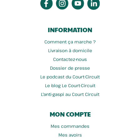
INFORMATION
Comment ça marche ?
Livraison à domicile
Contactez-nous
Dossier de presse
Le podcast du Court-Circuit
Le blog Le Court-Circuit
L'anti-gaspi au Court Circuit
MON COMPTE
Mes commandes
Mes avoirs