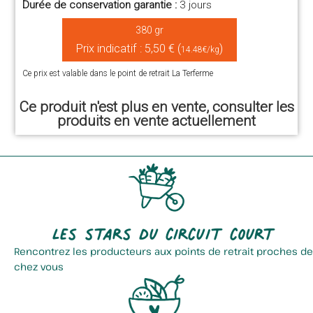
Durée de conservation garantie :
3 jours
380 gr
Prix indicatif : 5,50 € (
)
14.48€/kg
Ce prix est valable dans le point de retrait La Terferme
Ce produit n'est plus en vente, consulter les
produits en vente actuellement
Les stars du circuit court
Rencontrez les producteurs aux points de retrait proches de
chez vous