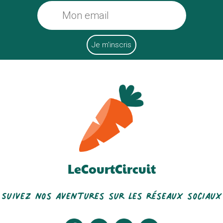
LeCourtCircuit
Suivez nos aventures sur les réseaux sociaux