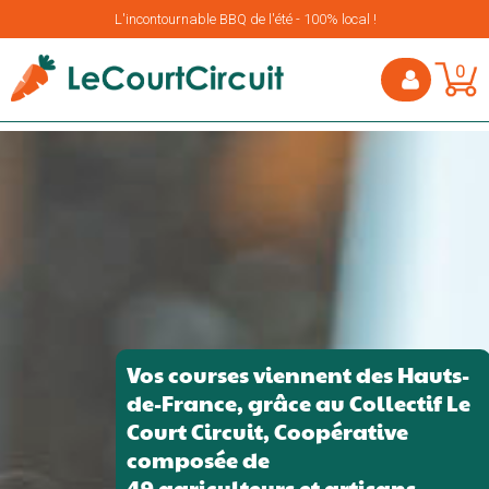
L'incontournable BBQ de l'été - 100% local !
0
Vos courses viennent des Hauts-
de-France, grâce au Collectif Le
Court Circuit, Coopérative
composée de
49 agriculteurs et artisans