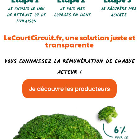
Je choisis le lieu
Je fais mes
Je récupère mes
de retrait ou de
courses en ligne
achats
livraison
LeCourtCircuit.fr, une solution juste et
transparente
Vous connaissez la rémunération de chaque
acteur !
Je découvre les producteurs