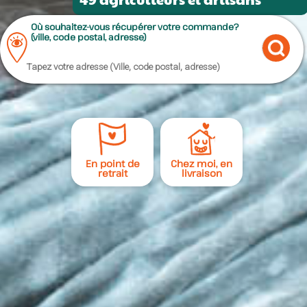
Où souhaitez-vous récupérer votre commande?
(ville, code postal, adresse)
En point de
Chez moi, en
retrait
livraison