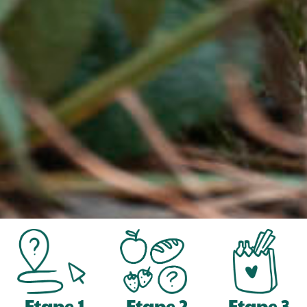
Etape 1
Etape 2
Etape 3