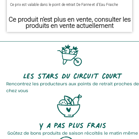
Ce prix est valable dans le point de retrait De Farine et d'Eau Fraiche
Ce produit n'est plus en vente, consulter les
produits en vente actuellement
Les stars du circuit court
Rencontrez les producteurs aux points de retrait proches de
chez vous
Y a pas plus frais
Goûtez de bons produits de saison récoltés le matin même