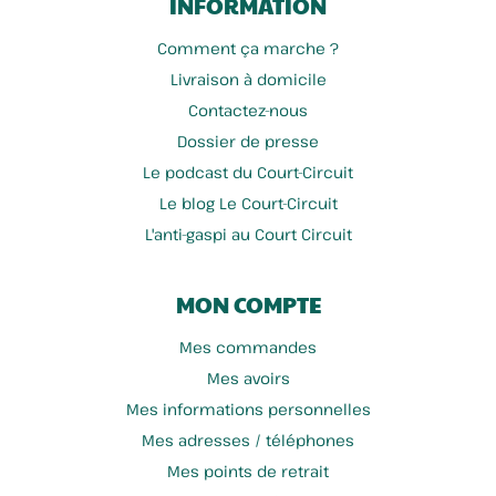
INFORMATION
Comment ça marche ?
Livraison à domicile
Contactez-nous
Dossier de presse
Le podcast du Court-Circuit
Le blog Le Court-Circuit
L'anti-gaspi au Court Circuit
MON COMPTE
Mes commandes
Mes avoirs
Mes informations personnelles
Mes adresses / téléphones
Mes points de retrait