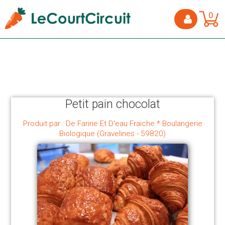
0
Petit pain chocolat
Produit par : De Farine Et D'eau Fraiche * Boulangerie
Biologique (Gravelines - 59820)