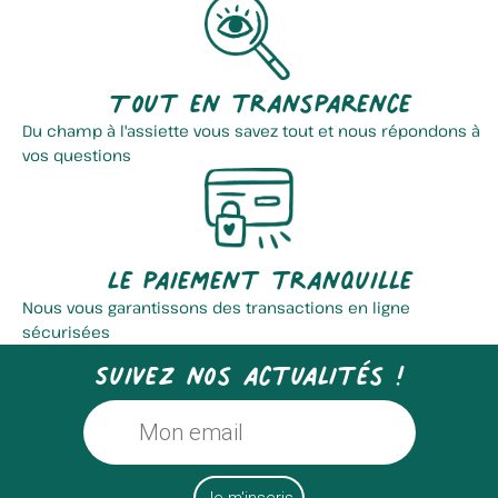
Tout en transparence
Du champ à l'assiette vous savez tout et nous répondons à
vos questions
Le paiement tranquille
Nous vous garantissons des transactions en ligne
sécurisées
Suivez nos actualités !