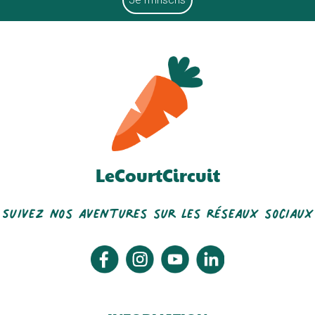
LeCourtCircuit
Suivez nos aventures sur les réseaux sociaux