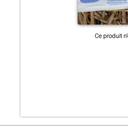
Ce produit n'