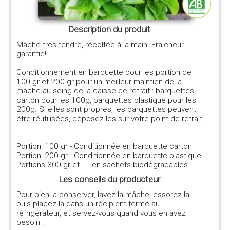
Description du produit
Mâche très tendre, récoltée à la main. Fraicheur
garantie!
Conditionnement en barquette pour les portion de
100 gr et 200 gr pour un meilleur maintien de la
mâche au seing de la caisse de retrait : barquettes
carton pour les 100g, barquettes plastique pour les
200g. Si elles sont propres, les barquettes peuvent
être réutilisées, déposez les sur votre point de retrait
!
Portion: 100 gr - Conditionnée en barquette carton
Portion: 200 gr - Conditionnée en barquette plastique
Portions 300 gr et + : en sachets biodégradables
Les conseils du producteur
Pour bien la conserver, lavez la mâche, essorez-la,
puis placez-la dans un récipient fermé au
réfrigérateur, et servez-vous quand vous en avez
besoin !