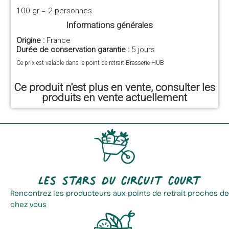
100 gr = 2 personnes
Informations générales
Origine :
France
Durée de conservation garantie :
5 jours
Ce prix est valable dans le point de retrait Brasserie HUB
Ce produit n'est plus en vente, consulter les
produits en vente actuellement
Les stars du circuit court
Rencontrez les producteurs aux points de retrait proches de
chez vous