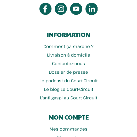
INFORMATION
Comment ça marche ?
Livraison à domicile
Contactez-nous
Dossier de presse
Le podcast du Court-Circuit
Le blog Le Court-Circuit
L'anti-gaspi au Court Circuit
MON COMPTE
Mes commandes