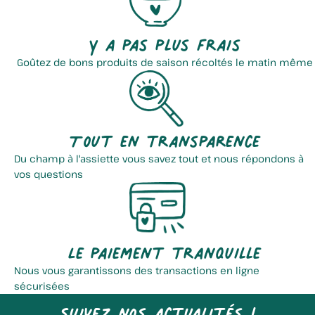
Y a pas plus frais
Goûtez de bons produits de saison récoltés le matin même
Tout en transparence
Du champ à l'assiette vous savez tout et nous répondons à
vos questions
Le paiement tranquille
Nous vous garantissons des transactions en ligne
sécurisées
Suivez nos actualités !