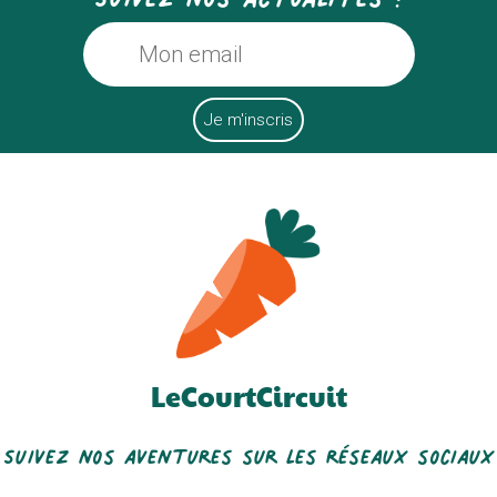
LeCourtCircuit
Suivez nos aventures sur les réseaux sociaux