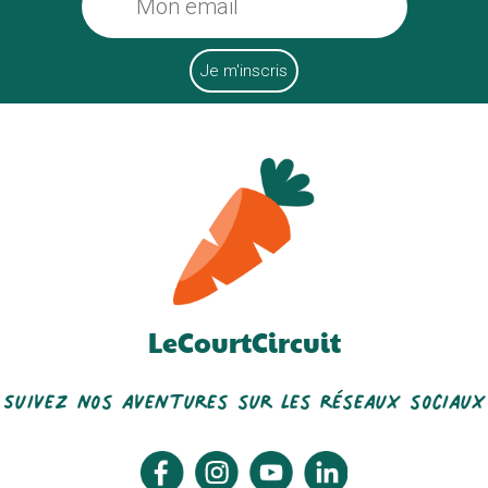
LeCourtCircuit
Suivez nos aventures sur les réseaux sociaux