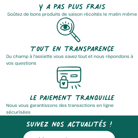
Y a pas plus frais
Goûtez de bons produits de saison récoltés le matin même
Tout en transparence
Du champ à l'assiette vous savez tout et nous répondons à
vos questions
Le paiement tranquille
Nous vous garantissons des transactions en ligne
sécurisées
Suivez nos actualités !