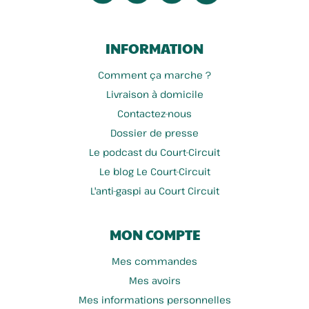
INFORMATION
Comment ça marche ?
Livraison à domicile
Contactez-nous
Dossier de presse
Le podcast du Court-Circuit
Le blog Le Court-Circuit
L'anti-gaspi au Court Circuit
MON COMPTE
Mes commandes
Mes avoirs
Mes informations personnelles