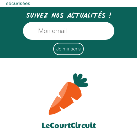
sécurisées
Suivez nos actualités !
LeCourtCircuit