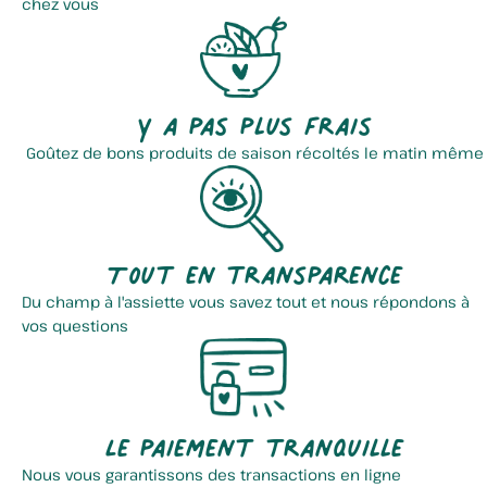
chez vous
Y a pas plus frais
Goûtez de bons produits de saison récoltés le matin même
Tout en transparence
Du champ à l'assiette vous savez tout et nous répondons à
vos questions
Le paiement tranquille
Nous vous garantissons des transactions en ligne