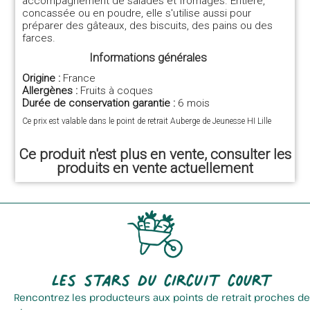
accompagnement de salades et fromages. Entière,
concassée ou en poudre, elle s'utilise aussi pour
préparer des gâteaux, des biscuits, des pains ou des
farces.
Informations générales
Origine :
France
Allergènes :
Fruits à coques
Durée de conservation garantie :
6 mois
Ce prix est valable dans le point de retrait Auberge de Jeunesse HI Lille
Ce produit n'est plus en vente, consulter les
produits en vente actuellement
Les stars du circuit court
Rencontrez les producteurs aux points de retrait proches de