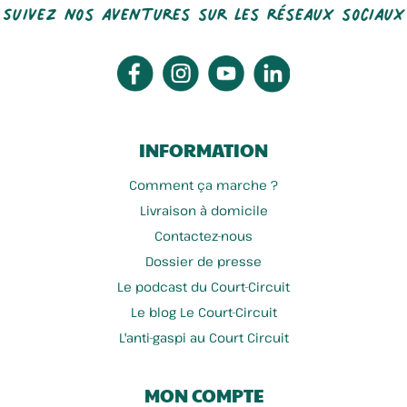
Suivez nos aventures sur les réseaux sociaux
INFORMATION
Comment ça marche ?
Livraison à domicile
Contactez-nous
Dossier de presse
Le podcast du Court-Circuit
Le blog Le Court-Circuit
L'anti-gaspi au Court Circuit
MON COMPTE