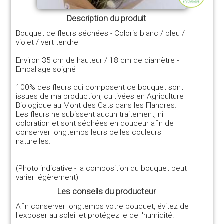
Description du produit
Bouquet de fleurs séchées - Coloris blanc / bleu /
violet / vert tendre
Environ 35 cm de hauteur / 18 cm de diamètre -
Emballage soigné
100% des fleurs qui composent ce bouquet sont
issues de ma production, cultivées en Agriculture
Biologique au Mont des Cats dans les Flandres.
Les fleurs ne subissent aucun traitement, ni
coloration et sont séchées en douceur afin de
conserver longtemps leurs belles couleurs
naturelles.
(Photo indicative - la composition du bouquet peut
varier légèrement)
Les conseils du producteur
Afin conserver longtemps votre bouquet, évitez de
l'exposer au soleil et protégez le de l'humidité.