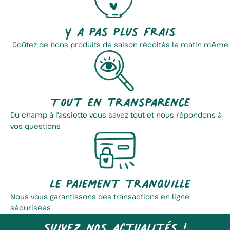
Y a pas plus frais
Goûtez de bons produits de saison récoltés le matin même
Tout en transparence
Du champ à l'assiette vous savez tout et nous répondons à
vos questions
Le paiement tranquille
Nous vous garantissons des transactions en ligne
sécurisées
Suivez nos actualités !