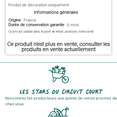
Produit de décoration uniquement
Informations générales
Origine :
France
Durée de conservation garantie :
6 mois
Ce prix est valable dans le point de retrait Jardinons notre santé
Ce produit n'est plus en vente, consulter les
produits en vente actuellement
Les stars du circuit court
Rencontrez les producteurs aux points de retrait proches de
chez vous