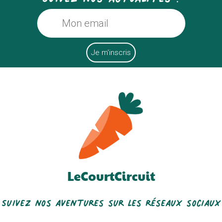
LeCourtCircuit
Suivez nos aventures sur les réseaux sociaux