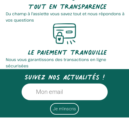
Tout en transparence
Du champ à l'assiette vous savez tout et nous répondons à
vos questions
Le paiement tranquille
Nous vous garantissons des transactions en ligne
sécurisées
Suivez nos actualités !