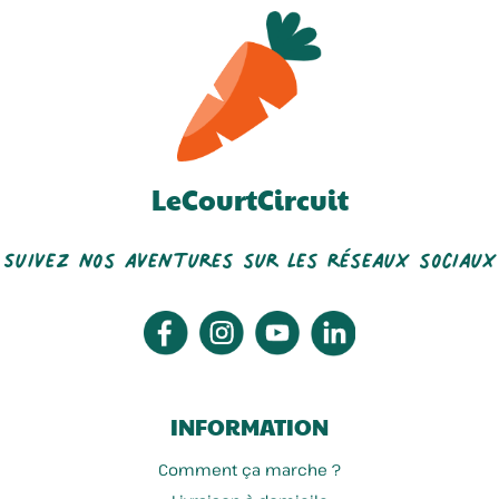
LeCourtCircuit
Suivez nos aventures sur les réseaux sociaux
INFORMATION
Comment ça marche ?