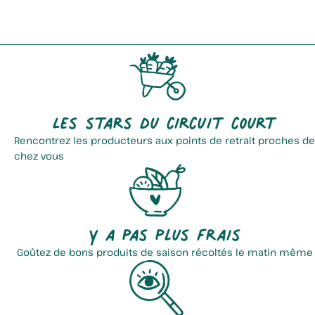
Les stars du circuit court
Rencontrez les producteurs aux points de retrait proches de
chez vous
Y a pas plus frais
Goûtez de bons produits de saison récoltés le matin même