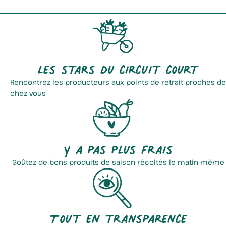
Les stars du circuit court
Rencontrez les producteurs aux points de retrait proches de
chez vous
Y a pas plus frais
Goûtez de bons produits de saison récoltés le matin même
Tout en transparence