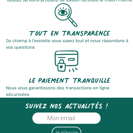
Tout en transparence
Du champ à l'assiette vous savez tout et nous répondons à
vos questions
Le paiement tranquille
Nous vous garantissons des transactions en ligne
sécurisées
Suivez nos actualités !