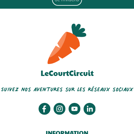
LeCourtCircuit
Suivez nos aventures sur les réseaux sociaux
INFORMATION