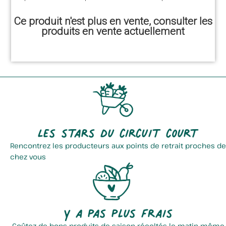
Ce produit n'est plus en vente, consulter les
produits en vente actuellement
Les stars du circuit court
Rencontrez les producteurs aux points de retrait proches de
chez vous
Y a pas plus frais
Goûtez de bons produits de saison récoltés le matin même