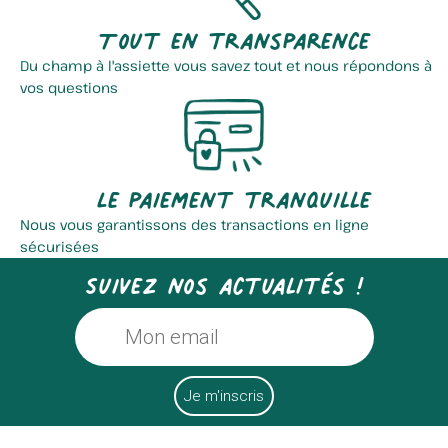
Tout en transparence
Du champ à l'assiette vous savez tout et nous répondons à
vos questions
Le paiement tranquille
Nous vous garantissons des transactions en ligne
sécurisées
Suivez nos actualités !