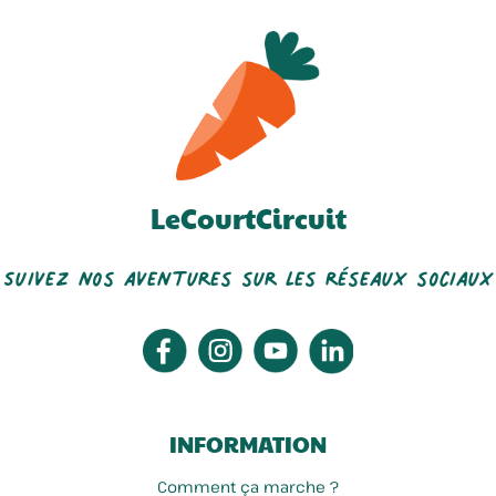
LeCourtCircuit
Suivez nos aventures sur les réseaux sociaux
INFORMATION
Comment ça marche ?