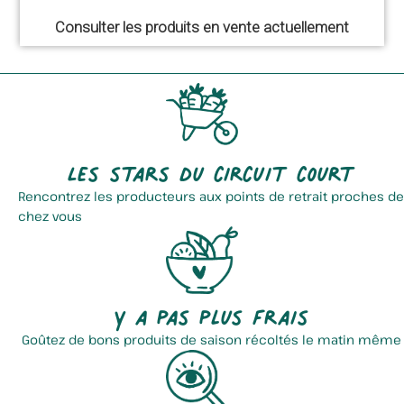
Consulter les produits en vente actuellement
Les stars du circuit court
Rencontrez les producteurs aux points de retrait proches de
chez vous
Y a pas plus frais
Goûtez de bons produits de saison récoltés le matin même