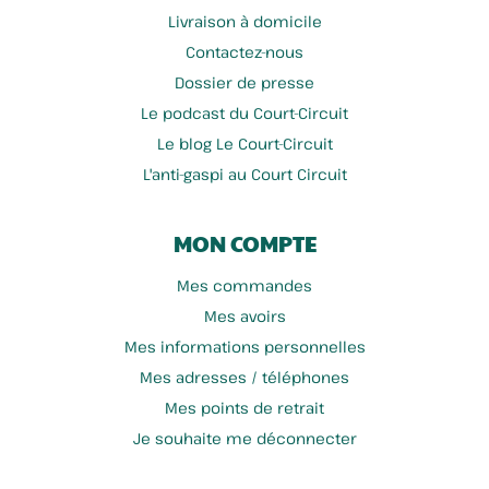
Livraison à domicile
Contactez-nous
Dossier de presse
Le podcast du Court-Circuit
Le blog Le Court-Circuit
L'anti-gaspi au Court Circuit
MON COMPTE
Mes commandes
Mes avoirs
Mes informations personnelles
Mes adresses / téléphones
Mes points de retrait
Je souhaite me déconnecter