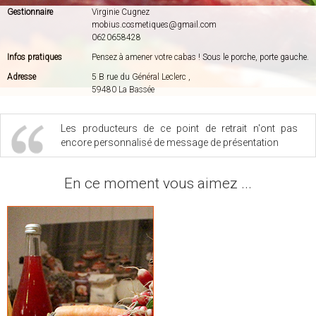
Gestionnaire
Virginie Cugnez
mobius.cosmetiques@gmail.com
0620658428
Infos pratiques
Pensez à amener votre cabas ! Sous le porche, porte gauche.
Adresse
5 B rue du Général Leclerc ,
59480 La Bassée
Les producteurs de ce point de retrait n'ont pas
encore personnalisé de message de présentation
En ce moment vous aimez ...