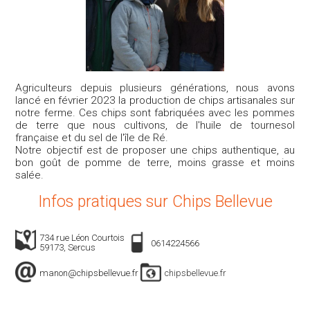
Agriculteurs depuis plusieurs générations, nous avons
lancé en février 2023 la production de chips artisanales sur
notre ferme. Ces chips sont fabriquées avec les pommes
de terre que nous cultivons, de l'huile de tournesol
française et du sel de l'île de Ré.
Notre objectif est de proposer une chips authentique, au
bon goût de pomme de terre, moins grasse et moins
salée.
Infos pratiques sur Chips Bellevue
734 rue Léon Courtois
0614224566
59173, Sercus
manon@chipsbellevue.fr
chipsbellevue.fr