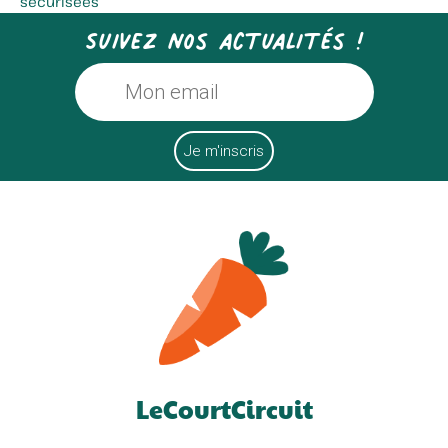
sécurisées
Suivez nos actualités !
LeCourtCircuit