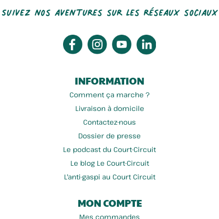
Suivez nos aventures sur les réseaux sociaux
INFORMATION
Comment ça marche ?
Livraison à domicile
Contactez-nous
Dossier de presse
Le podcast du Court-Circuit
Le blog Le Court-Circuit
L'anti-gaspi au Court Circuit
MON COMPTE
Mes commandes