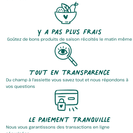
Y a pas plus frais
Goûtez de bons produits de saison récoltés le matin même
Tout en transparence
Du champ à l'assiette vous savez tout et nous répondons à
vos questions
Le paiement tranquille
Nous vous garantissons des transactions en ligne