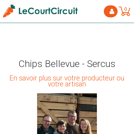
0
Chips Bellevue - Sercus
En savoir plus sur votre producteur ou
votre artisan