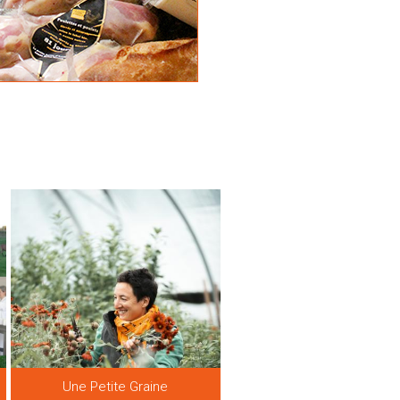
Une Petite Graine