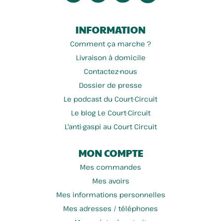
INFORMATION
Comment ça marche ?
Livraison à domicile
Contactez-nous
Dossier de presse
Le podcast du Court-Circuit
Le blog Le Court-Circuit
L'anti-gaspi au Court Circuit
MON COMPTE
Mes commandes
Mes avoirs
Mes informations personnelles
Mes adresses / téléphones