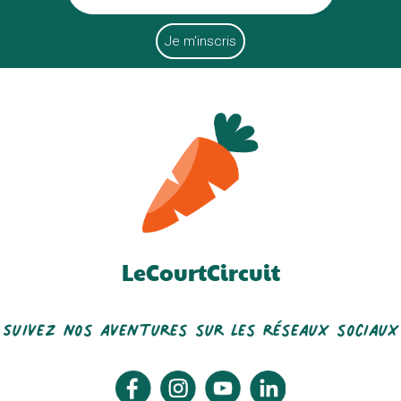
LeCourtCircuit
Suivez nos aventures sur les réseaux sociaux