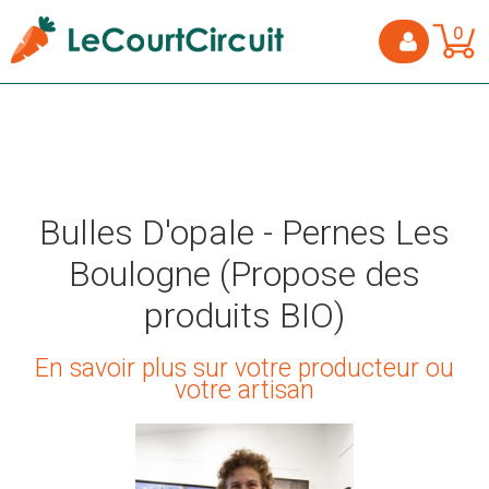
0
Bulles D'opale - Pernes Les
Boulogne (Propose des
produits BIO)
En savoir plus sur votre producteur ou
votre artisan