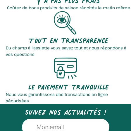
Goûtez de bons produits de saison récoltés le matin même
Tout en transparence
Du champ à l'assiette vous savez tout et nous répondons à
vos questions
Le paiement tranquille
Nous vous garantissons des transactions en ligne
sécurisées
Suivez nos actualités !