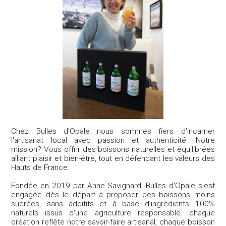
Chez Bulles d'Opale nous sommes fiers d'incarner
l'artisanat local avec passion et authenticité. Notre
mission? Vous offrir des boissons naturelles et équilibrées
alliant plaisir et bien-être, tout en défendant les valeurs des
Hauts de France.
Fondée en 2019 par Anne Savignard, Bulles d'Opale s'est
engagée dès le départ à proposer des boissons moins
sucrées, sans additifs et à base d'ingrédients 100%
naturels issus d'une agriculture responsable. chaque
création reflète notre savoir-faire artisanal, chaque boisson