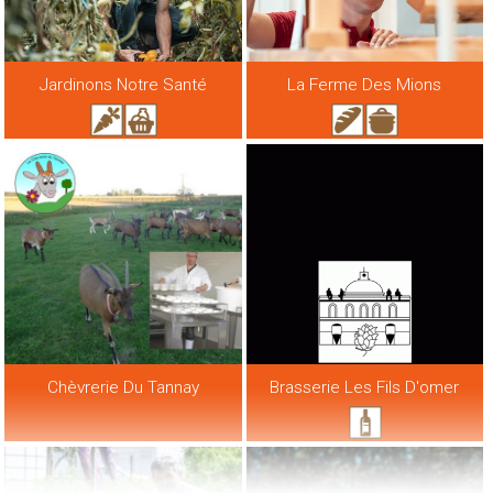
Jardinons Notre Santé
La Ferme Des Mions
Chèvrerie Du Tannay
Brasserie Les Fils D'omer