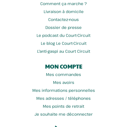
Comment ça marche ?
Livraison à domicile
Contactez-nous
Dossier de presse
Le podcast du Court-Circuit
Le blog Le Court-Circuit
L'anti-gaspi au Court Circuit
MON COMPTE
Mes commandes
Mes avoirs
Mes informations personnelles
Mes adresses / téléphones
Mes points de retrait
Je souhaite me déconnecter