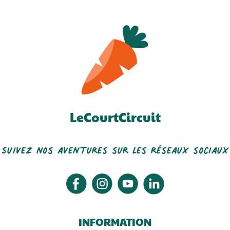
LeCourtCircuit
Suivez nos aventures sur les réseaux sociaux
INFORMATION