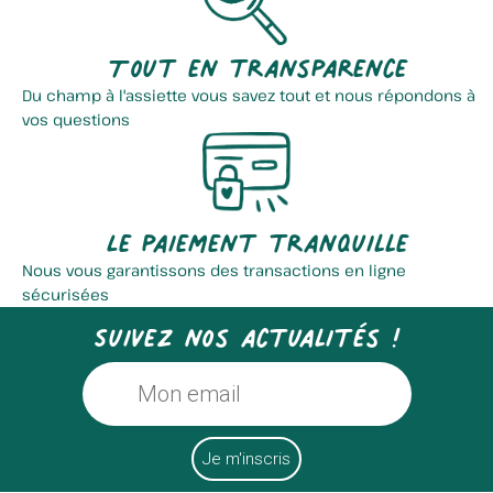
Tout en transparence
Du champ à l'assiette vous savez tout et nous répondons à
vos questions
Le paiement tranquille
Nous vous garantissons des transactions en ligne
sécurisées
Suivez nos actualités !