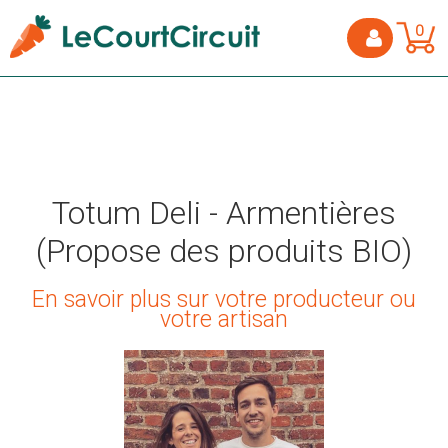
0
Totum Deli - Armentières
(Propose des produits BIO)
En savoir plus sur votre producteur ou
votre artisan