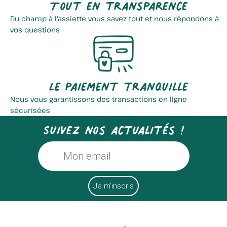
Tout en transparence
Du champ à l'assiette vous savez tout et nous répondons à
vos questions
Le paiement tranquille
Nous vous garantissons des transactions en ligne
sécurisées
Suivez nos actualités !
Elevage Delmotte
Le Potager De L'yser