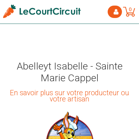
0
Abelleyt Isabelle - Sainte
Marie Cappel
En savoir plus sur votre producteur ou
votre artisan