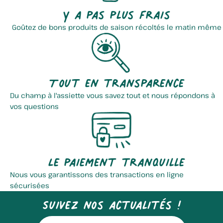
Y a pas plus frais
Goûtez de bons produits de saison récoltés le matin même
Tout en transparence
Du champ à l'assiette vous savez tout et nous répondons à
vos questions
Le paiement tranquille
Nous vous garantissons des transactions en ligne
sécurisées
Suivez nos actualités !