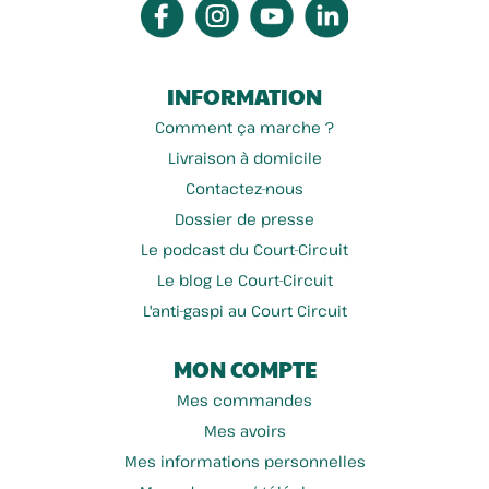
INFORMATION
Comment ça marche ?
Livraison à domicile
Contactez-nous
Dossier de presse
Le podcast du Court-Circuit
Le blog Le Court-Circuit
L'anti-gaspi au Court Circuit
MON COMPTE
Mes commandes
Mes avoirs
Mes informations personnelles