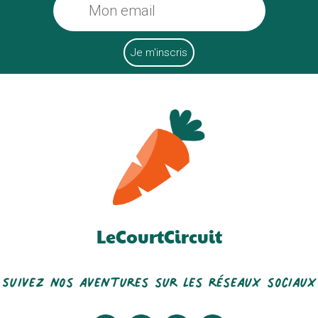
LeCourtCircuit
Suivez nos aventures sur les réseaux sociaux