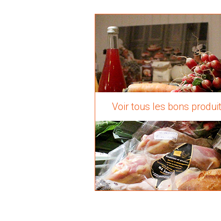
Voir tous les bons produi