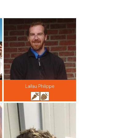
Lallau Philippe