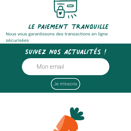
Le paiement tranquille
Nous vous garantissons des transactions en ligne
sécurisées
Suivez nos actualités !