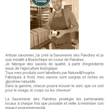
Artisan savonnier, j'ai créé la Savonnerie des Flandres et je
suis installé à Boeschèpe en coeur de Flandres.
Je fabrique des savons de qualité, à partir d'ingrédients
issus de l'agriculture biologique.
Tous mes produits sont labellisés par Nature&Progrès.
Fabriqués à froid, mes savons sont surgras et riches en
glycérine naturelle.
Dans la gamme, chacun pourra trouver le sien, que ce soit
pour le visage, le corps ou les cheveux!
La Savonnerie des Flandres privilégie les partenariats
locaux à chaque fois que possible et veille à minimiser son
impact environnemental.