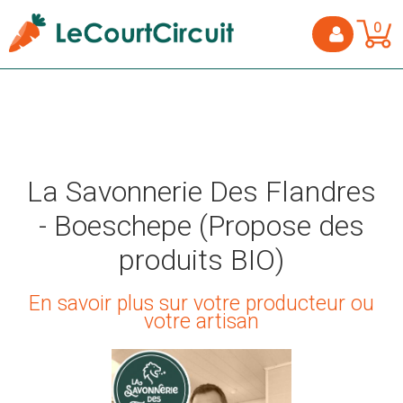
0
La Savonnerie Des Flandres
- Boeschepe (Propose des
produits BIO)
En savoir plus sur votre producteur ou
votre artisan