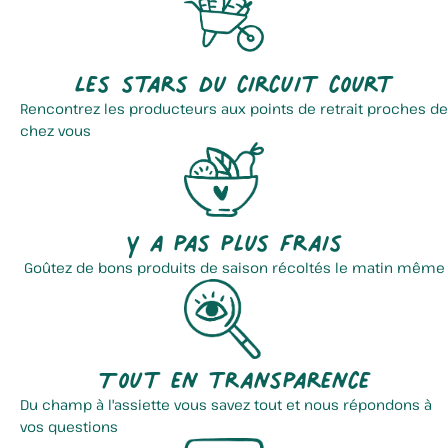
Les stars du circuit court
Rencontrez les producteurs aux points de retrait proches de
chez vous
Y a pas plus frais
Goûtez de bons produits de saison récoltés le matin même
Tout en transparence
Du champ à l'assiette vous savez tout et nous répondons à
vos questions