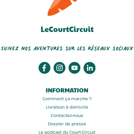
LeCourtCircuit
Suivez nos aventures sur les réseaux sociaux
INFORMATION
Comment ça marche ?
Livraison à domicile
Contactez-nous
Dossier de presse
Le podcast du Court-Circuit