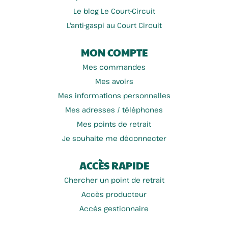
Le blog Le Court-Circuit
L'anti-gaspi au Court Circuit
MON COMPTE
Mes commandes
Mes avoirs
Mes informations personnelles
Mes adresses / téléphones
Mes points de retrait
Je souhaite me déconnecter
ACCÈS RAPIDE
Chercher un point de retrait
Accès producteur
Accès gestionnaire