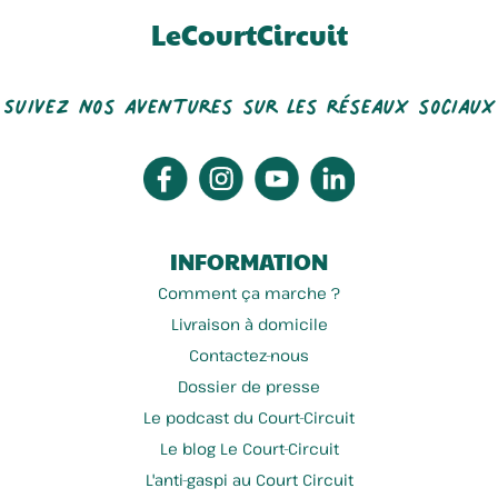
LeCourtCircuit
Suivez nos aventures sur les réseaux sociaux
INFORMATION
Comment ça marche ?
Livraison à domicile
Contactez-nous
Dossier de presse
Le podcast du Court-Circuit
Le blog Le Court-Circuit
L'anti-gaspi au Court Circuit