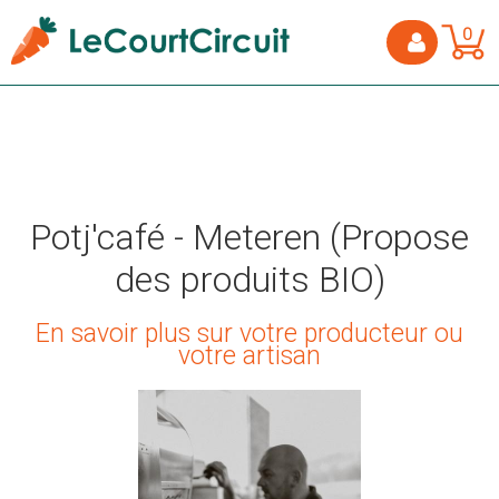
0
Potj'café - Meteren (Propose
des produits BIO)
En savoir plus sur votre producteur ou
votre artisan