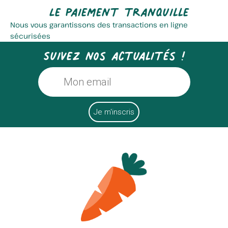
Le paiement tranquille
Nous vous garantissons des transactions en ligne
sécurisées
Suivez nos actualités !