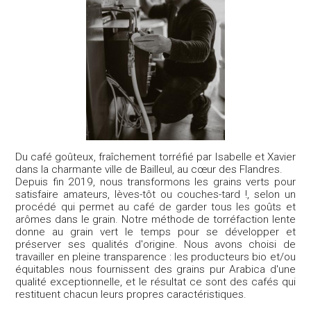
Du café goûteux, fraîchement torréfié par Isabelle et Xavier
dans la charmante ville de Bailleul, au cœur des Flandres.
Depuis fin 2019, nous transformons les grains verts pour
satisfaire amateurs, lèves-tôt ou couches-tard !, selon un
procédé qui permet au café de garder tous les goûts et
arômes dans le grain. Notre méthode de torréfaction lente
donne au grain vert le temps pour se développer et
préserver ses qualités d'origine. Nous avons choisi de
travailler en pleine transparence : les producteurs bio et/ou
équitables nous fournissent des grains pur Arabica d'une
qualité exceptionnelle, et le résultat ce sont des cafés qui
restituent chacun leurs propres caractéristiques.