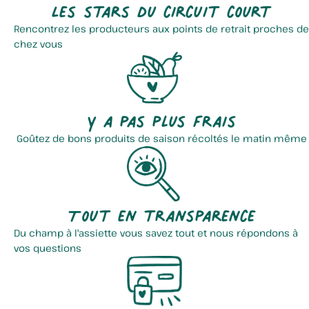
Les stars du circuit court
Rencontrez les producteurs aux points de retrait proches de
chez vous
Y a pas plus frais
Goûtez de bons produits de saison récoltés le matin même
Tout en transparence
Du champ à l'assiette vous savez tout et nous répondons à
vos questions