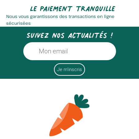
Le paiement tranquille
Nous vous garantissons des transactions en ligne
sécurisées
Suivez nos actualités !