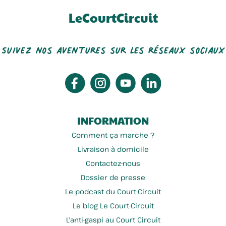
LeCourtCircuit
Suivez nos aventures sur les réseaux sociaux
INFORMATION
Comment ça marche ?
Livraison à domicile
Contactez-nous
Dossier de presse
Le podcast du Court-Circuit
Le blog Le Court-Circuit
L'anti-gaspi au Court Circuit