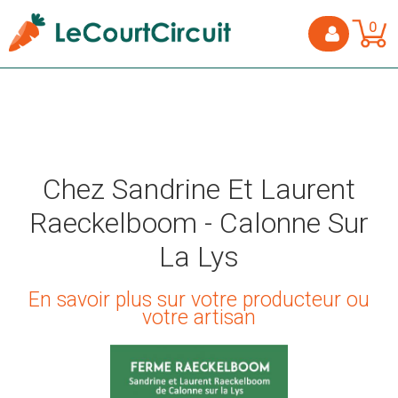
0
Chez Sandrine Et Laurent
Raeckelboom - Calonne Sur
La Lys
En savoir plus sur votre producteur ou
votre artisan