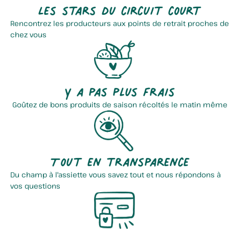
Les stars du circuit court
Rencontrez les producteurs aux points de retrait proches de
chez vous
Y a pas plus frais
Goûtez de bons produits de saison récoltés le matin même
Tout en transparence
Du champ à l'assiette vous savez tout et nous répondons à
vos questions