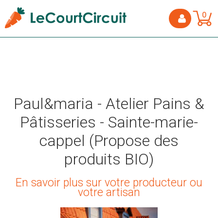
0
Paul&maria - Atelier Pains &
Pâtisseries - Sainte-marie-
cappel (Propose des
produits BIO)
En savoir plus sur votre producteur ou
votre artisan