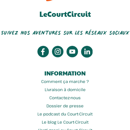
LeCourtCircuit
Suivez nos aventures sur les réseaux sociaux
INFORMATION
Comment ça marche ?
Livraison à domicile
Contactez-nous
Dossier de presse
Le podcast du Court-Circuit
Le blog Le Court-Circuit