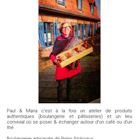
Paul & Maria c'est à la fois un atelier de produits
authentiques (boulangerie et pâtisseries) et un lieu
convivial où se poser & échanger autour d'un café ou d'un
thé .
Boulangerie artisanale de Pains Spéciaux