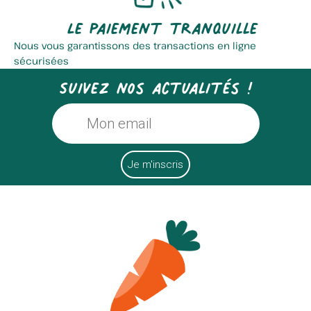
Le paiement tranquille
Nous vous garantissons des transactions en ligne
sécurisées
Suivez nos actualités !