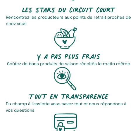
Les stars du circuit court
Rencontrez les producteurs aux points de retrait proches de
chez vous
Y a pas plus frais
Goûtez de bons produits de saison récoltés le matin même
Tout en transparence
Du champ à l'assiette vous savez tout et nous répondons à
vos questions