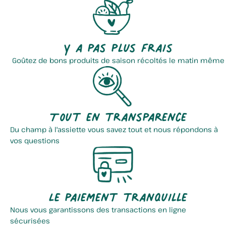
Y a pas plus frais
Goûtez de bons produits de saison récoltés le matin même
Tout en transparence
Du champ à l'assiette vous savez tout et nous répondons à
vos questions
Le paiement tranquille
Nous vous garantissons des transactions en ligne
sécurisées