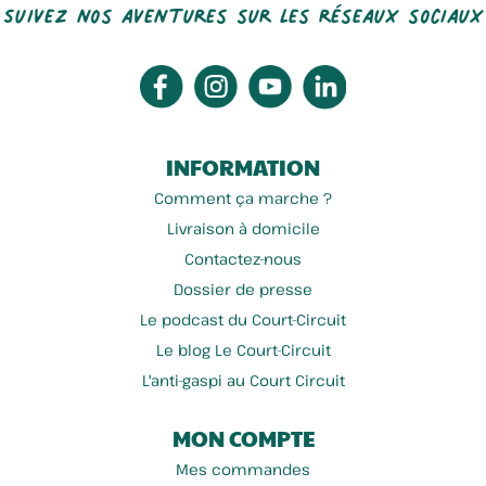
Suivez nos aventures sur les réseaux sociaux
INFORMATION
Comment ça marche ?
Livraison à domicile
Contactez-nous
Dossier de presse
Le podcast du Court-Circuit
Le blog Le Court-Circuit
L'anti-gaspi au Court Circuit
MON COMPTE
Mes commandes