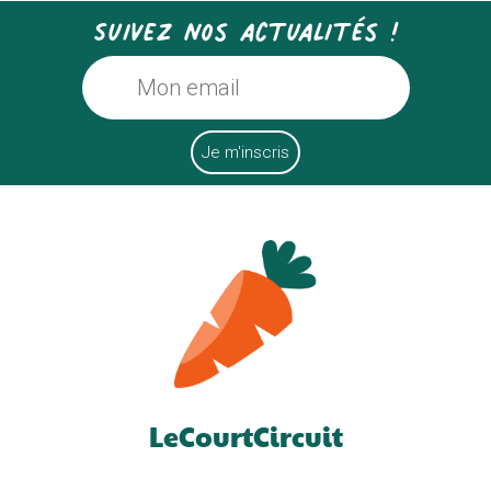
Suivez nos actualités !
LeCourtCircuit