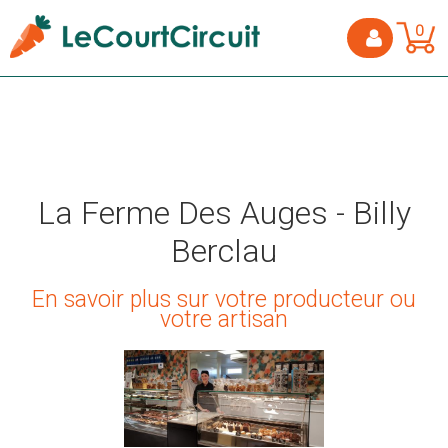
0
La Ferme Des Auges - Billy
Berclau
En savoir plus sur votre producteur ou
votre artisan