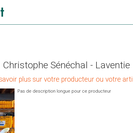
Christophe Sénéchal - Laventie
savoir plus sur votre producteur ou votre art
Pas de description longue pour ce producteur