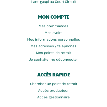
L'anti-gaspi au Court Circuit
MON COMPTE
Mes commandes
Mes avoirs
Mes informations personnelles
Mes adresses / téléphones
Mes points de retrait
Je souhaite me déconnecter
ACCÈS RAPIDE
Chercher un point de retrait
Accès producteur
Accès gestionnaire