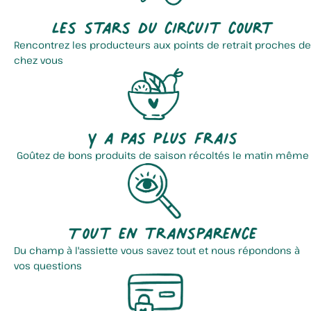
Les stars du circuit court
Rencontrez les producteurs aux points de retrait proches de
chez vous
Y a pas plus frais
Goûtez de bons produits de saison récoltés le matin même
Tout en transparence
Du champ à l'assiette vous savez tout et nous répondons à
vos questions