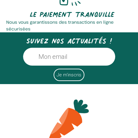
Le paiement tranquille
Nous vous garantissons des transactions en ligne
sécurisées
Suivez nos actualités !