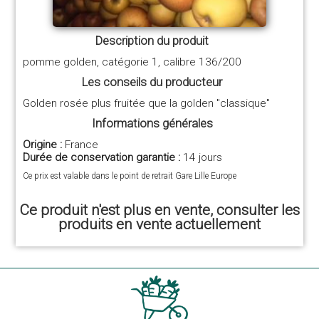
Description du produit
pomme golden, catégorie 1, calibre 136/200
Les conseils du producteur
Golden rosée plus fruitée que la golden "classique"
Informations générales
Origine :
France
Durée de conservation garantie :
14 jours
Ce prix est valable dans le point de retrait Gare Lille Europe
Ce produit n'est plus en vente, consulter les
produits en vente actuellement