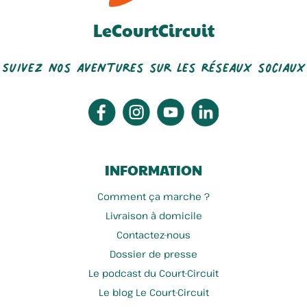
LeCourtCircuit
Suivez nos aventures sur les réseaux sociaux
INFORMATION
Comment ça marche ?
Livraison à domicile
Contactez-nous
Dossier de presse
Le podcast du Court-Circuit
Le blog Le Court-Circuit