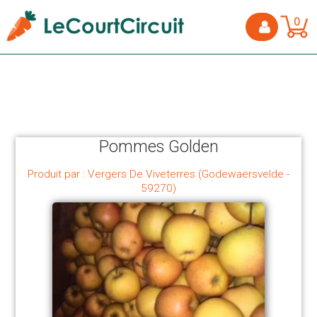
0
Pommes Golden
Produit par : Vergers De Viveterres (Godewaersvelde -
59270)