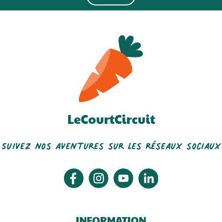
LeCourtCircuit
Suivez nos aventures sur les réseaux sociaux
INFORMATION