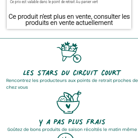
Ce prix est valable dans le point de retrait Au panier vert
Ce produit n'est plus en vente, consulter les
produits en vente actuellement
Les stars du circuit court
Rencontrez les producteurs aux points de retrait proches de
chez vous
Y a pas plus frais
Goûtez de bons produits de saison récoltés le matin même