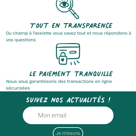
Tout en transparence
Du champ à l'assiette vous savez tout et nous répondons à
vos questions
Le paiement tranquille
Nous vous garantissons des transactions en ligne
sécurisées
Suivez nos actualités !