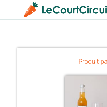
Produit pa