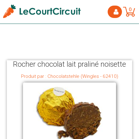
0
Rocher chocolat lait praliné noisette
Produit par : Chocolatstehle (Wingles - 62410)