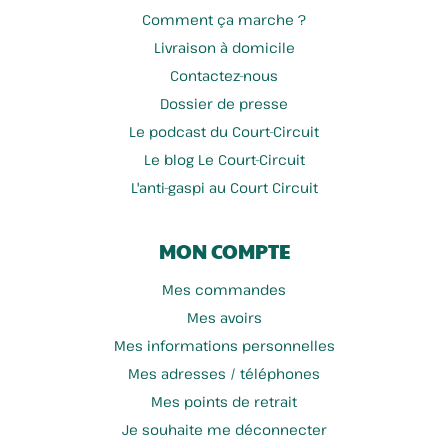
Comment ça marche ?
Livraison à domicile
Contactez-nous
Dossier de presse
Le podcast du Court-Circuit
Le blog Le Court-Circuit
L'anti-gaspi au Court Circuit
MON COMPTE
Mes commandes
Mes avoirs
Mes informations personnelles
Mes adresses / téléphones
Mes points de retrait
Je souhaite me déconnecter