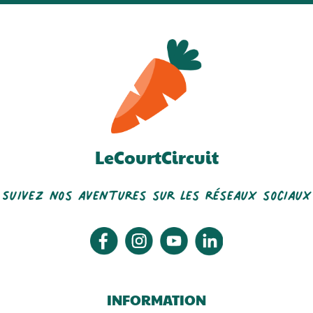
LeCourtCircuit
Suivez nos aventures sur les réseaux sociaux
INFORMATION