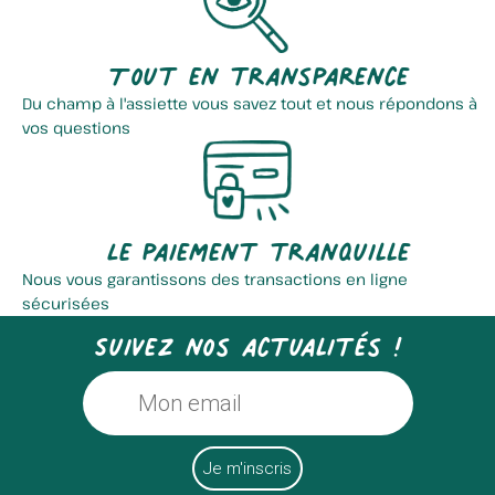
Tout en transparence
Du champ à l'assiette vous savez tout et nous répondons à
vos questions
Le paiement tranquille
Nous vous garantissons des transactions en ligne
sécurisées
Suivez nos actualités !