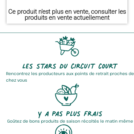
Ce produit n'est plus en vente, consulter les
produits en vente actuellement
Les stars du circuit court
Rencontrez les producteurs aux points de retrait proches de
chez vous
Y a pas plus frais
Goûtez de bons produits de saison récoltés le matin même