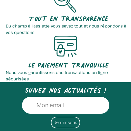
Tout en transparence
Du champ à l'assiette vous savez tout et nous répondons à
vos questions
Le paiement tranquille
Nous vous garantissons des transactions en ligne
sécurisées
Suivez nos actualités !