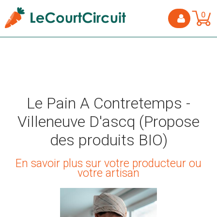
0
Le Pain A Contretemps -
Villeneuve D'ascq (Propose
des produits BIO)
En savoir plus sur votre producteur ou
votre artisan