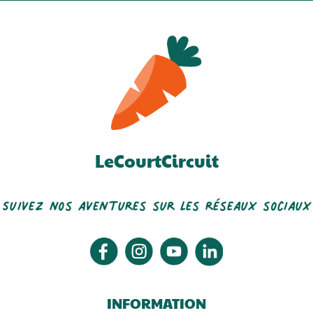
LeCourtCircuit
Suivez nos aventures sur les réseaux sociaux
INFORMATION