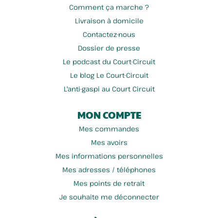
Comment ça marche ?
Livraison à domicile
Contactez-nous
Dossier de presse
Le podcast du Court-Circuit
Le blog Le Court-Circuit
L'anti-gaspi au Court Circuit
MON COMPTE
Mes commandes
Mes avoirs
Mes informations personnelles
Mes adresses / téléphones
Mes points de retrait
Je souhaite me déconnecter