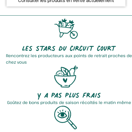
Consulter les produits en vente actuellement
Les stars du circuit court
Rencontrez les producteurs aux points de retrait proches de
chez vous
Y a pas plus frais
Goûtez de bons produits de saison récoltés le matin même