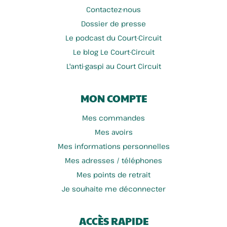
Contactez-nous
Dossier de presse
Le podcast du Court-Circuit
Le blog Le Court-Circuit
L'anti-gaspi au Court Circuit
MON COMPTE
Mes commandes
Mes avoirs
Mes informations personnelles
Mes adresses / téléphones
Mes points de retrait
Je souhaite me déconnecter
ACCÈS RAPIDE