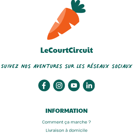
LeCourtCircuit
Suivez nos aventures sur les réseaux sociaux
INFORMATION
Comment ça marche ?
Livraison à domicile