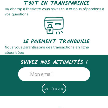
Tout en transparence
Du champ à l'assiette vous savez tout et nous répondons à
vos questions
Le paiement tranquille
Nous vous garantissons des transactions en ligne
sécurisées
Suivez nos actualités !