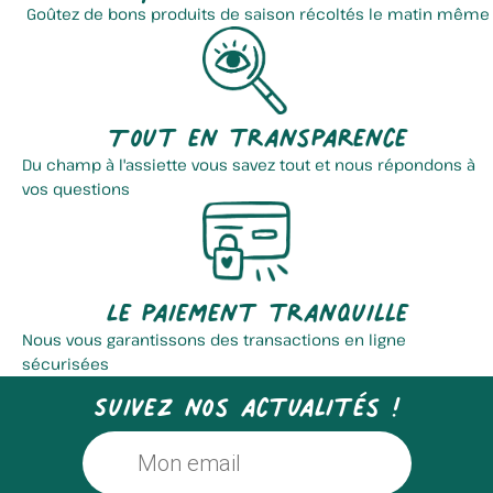
Goûtez de bons produits de saison récoltés le matin même
Tout en transparence
Du champ à l'assiette vous savez tout et nous répondons à
vos questions
Le paiement tranquille
Nous vous garantissons des transactions en ligne
sécurisées
Suivez nos actualités !