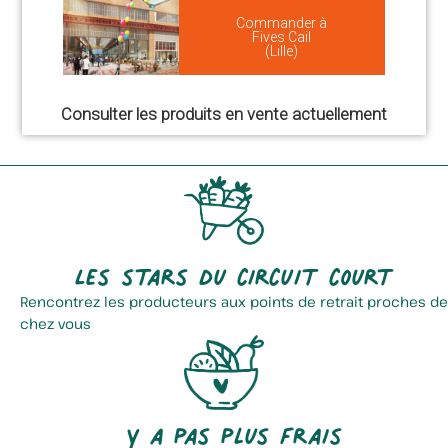
Commander à
Fives Cail
(Lille)
Consulter les produits en vente actuellement
Les stars du circuit court
Rencontrez les producteurs aux points de retrait proches de
chez vous
Y a pas plus frais