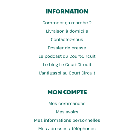
INFORMATION
Comment ça marche ?
Livraison à domicile
Contactez-nous
Dossier de presse
Le podcast du Court-Circuit
Le blog Le Court-Circuit
L'anti-gaspi au Court Circuit
MON COMPTE
Mes commandes
Mes avoirs
Mes informations personnelles
Mes adresses / téléphones