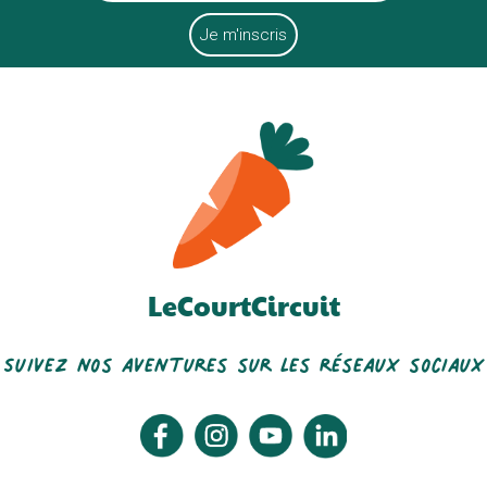
LeCourtCircuit
Suivez nos aventures sur les réseaux sociaux