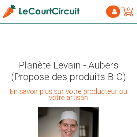
0
Planète Levain - Aubers
(Propose des produits BIO)
En savoir plus sur votre producteur ou
votre artisan