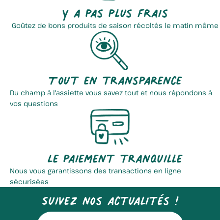
Y a pas plus frais
Goûtez de bons produits de saison récoltés le matin même
Tout en transparence
Du champ à l'assiette vous savez tout et nous répondons à
vos questions
Le paiement tranquille
Nous vous garantissons des transactions en ligne
sécurisées
Suivez nos actualités !