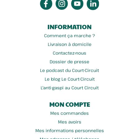
INFORMATION
Comment ça marche ?
Livraison à domicile
Contactez-nous
Dossier de presse
Le podcast du Court-Circuit
Le blog Le Court-Circuit
L'anti-gaspi au Court Circuit
MON COMPTE
Mes commandes
Mes avoirs
Mes informations personnelles