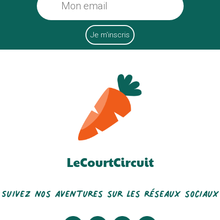
LeCourtCircuit
Suivez nos aventures sur les réseaux sociaux