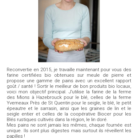
Reconvertie en 2015, je travaille maintenant pour vous des
farine certifiées bio obtenues sur meule de pierre et
propose une gamme de pains avec un excellent rapport
goût / santé ! Sortir le meilleur de bon produits bio locaux,
voici mon objectif principal. J'utilise la farine de la ferme
des Mions à Hazebrouck pour le blé, celles de la ferme
Yverneaux Près de St Quentin pour le seigle, le blé, le petit
épeautre et le sarrasin, ainsi que les graines de lin et le
seigle entier et celles de la coopérative Biocer pour les
Blés rustiques cultivés dans la région, le lin doré.
Mes pains ne sont jamais les mêmes, chaque fournée est
unique. Ils sont plus digestes mais surtout ils réveillent les
papilles !