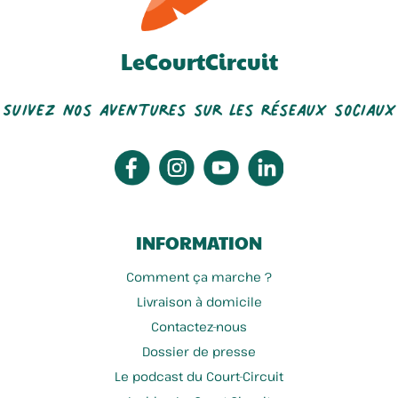
LeCourtCircuit
Suivez nos aventures sur les réseaux sociaux
INFORMATION
Comment ça marche ?
Livraison à domicile
Contactez-nous
Dossier de presse
Le podcast du Court-Circuit