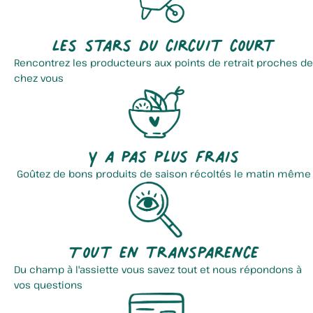
Les stars du circuit court
Rencontrez les producteurs aux points de retrait proches de
chez vous
Y a pas plus frais
Goûtez de bons produits de saison récoltés le matin même
Tout en transparence
Du champ à l'assiette vous savez tout et nous répondons à
vos questions