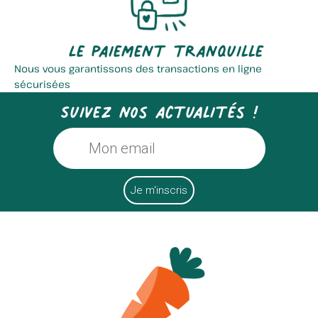
Le paiement tranquille
Nous vous garantissons des transactions en ligne
sécurisées
Suivez nos actualités !