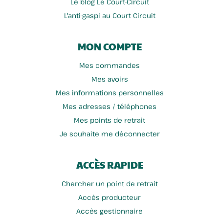
Le blog Le Court-Circuit
L'anti-gaspi au Court Circuit
MON COMPTE
Mes commandes
Mes avoirs
Mes informations personnelles
Mes adresses / téléphones
Mes points de retrait
Je souhaite me déconnecter
ACCÈS RAPIDE
Chercher un point de retrait
Accès producteur
Accès gestionnaire