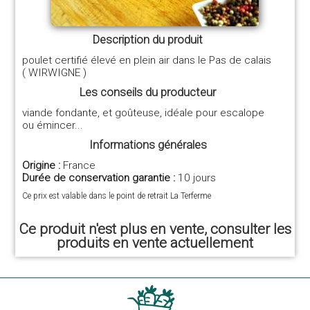
Description du produit
poulet certifié élevé en plein air dans le Pas de calais
( WIRWIGNE )
Les conseils du producteur
viande fondante, et goûteuse, idéale pour escalope
ou émincer...
Informations générales
Origine :
France
Durée de conservation garantie :
10 jours
Ce prix est valable dans le point de retrait La Terferme
Ce produit n'est plus en vente, consulter les
produits en vente actuellement