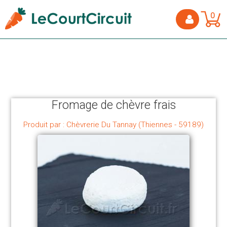
0
Fromage de chèvre frais
Produit par : Chèvrerie Du Tannay (Thiennes - 59189)