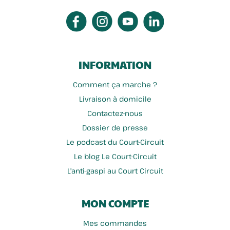
INFORMATION
Comment ça marche ?
Livraison à domicile
Contactez-nous
Dossier de presse
Le podcast du Court-Circuit
Le blog Le Court-Circuit
L'anti-gaspi au Court Circuit
MON COMPTE
Mes commandes