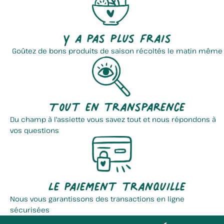
Y a pas plus frais
Goûtez de bons produits de saison récoltés le matin même
Tout en transparence
Du champ à l'assiette vous savez tout et nous répondons à
vos questions
Le paiement tranquille
Nous vous garantissons des transactions en ligne
sécurisées