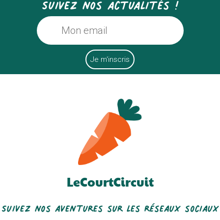
Suivez nos actualités !
LeCourtCircuit
Suivez nos aventures sur les réseaux sociaux