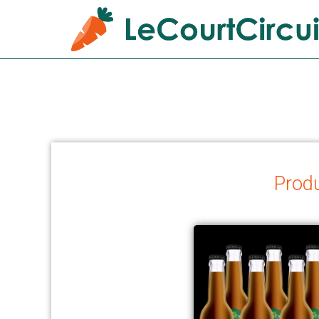
Produ