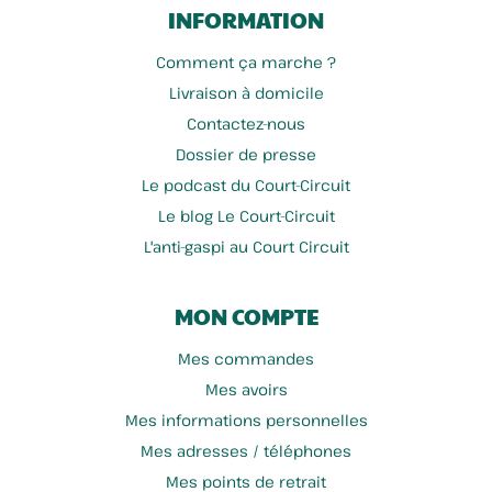
INFORMATION
Comment ça marche ?
Livraison à domicile
Contactez-nous
Dossier de presse
Le podcast du Court-Circuit
Le blog Le Court-Circuit
L'anti-gaspi au Court Circuit
MON COMPTE
Mes commandes
Mes avoirs
Mes informations personnelles
Mes adresses / téléphones
Mes points de retrait