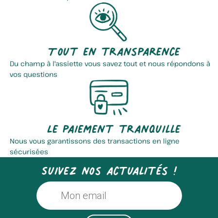
Tout en transparence
Du champ à l'assiette vous savez tout et nous répondons à
vos questions
Le paiement tranquille
Nous vous garantissons des transactions en ligne
sécurisées
Suivez nos actualités !