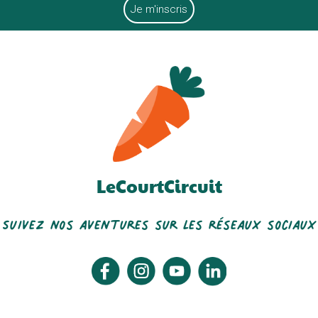
LeCourtCircuit
Suivez nos aventures sur les réseaux sociaux