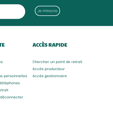
TE
ACCÈS RAPIDE
es
Chercher un point de retrait
Accès producteur
ns personnelles
Accès gestionnaire
 téléphones
trait
 déconnecter