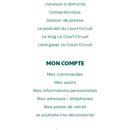
Livraison à domicile
Contactez-nous
Dossier de presse
Le podcast du Court-Circuit
Le blog Le Court-Circuit
L'anti-gaspi au Court Circuit
MON COMPTE
Mes commandes
Mes avoirs
Mes informations personnelles
Mes adresses / téléphones
Mes points de retrait
Je souhaite me déconnecter