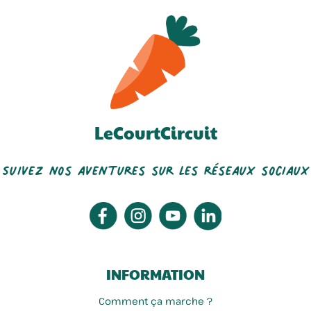
LeCourtCircuit
Suivez nos aventures sur les réseaux sociaux
INFORMATION
Comment ça marche ?