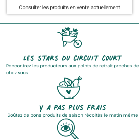
Consulter les produits en vente actuellement
Les stars du circuit court
Rencontrez les producteurs aux points de retrait proches de
chez vous
Y a pas plus frais
Goûtez de bons produits de saison récoltés le matin même