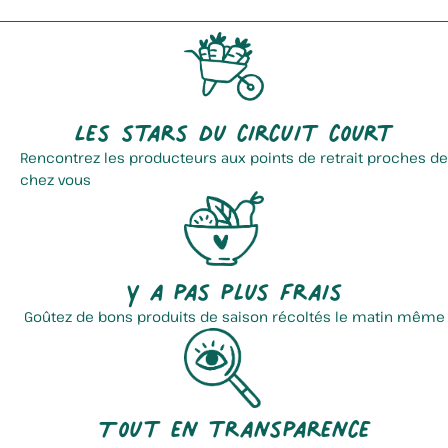
Les stars du circuit court
Rencontrez les producteurs aux points de retrait proches de
chez vous
Y a pas plus frais
Goûtez de bons produits de saison récoltés le matin même
Tout en transparence