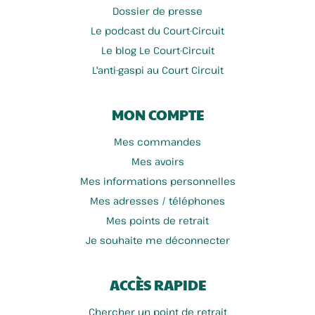
Dossier de presse
Le podcast du Court-Circuit
Le blog Le Court-Circuit
L'anti-gaspi au Court Circuit
MON COMPTE
Mes commandes
Mes avoirs
Mes informations personnelles
Mes adresses / téléphones
Mes points de retrait
Je souhaite me déconnecter
ACCÈS RAPIDE
Chercher un point de retrait