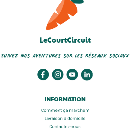
LeCourtCircuit
Suivez nos aventures sur les réseaux sociaux
INFORMATION
Comment ça marche ?
Livraison à domicile
Contactez-nous