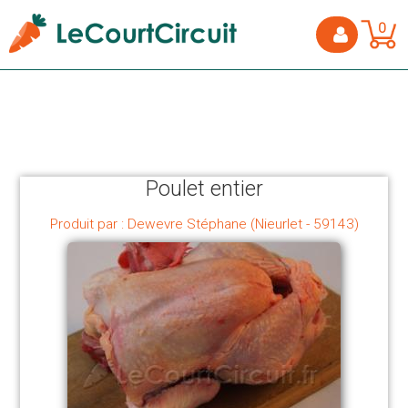
0
Poulet entier
Produit par : Dewevre Stéphane (Nieurlet - 59143)