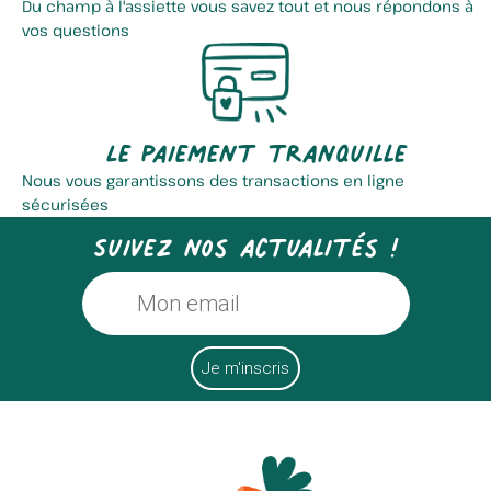
Du champ à l'assiette vous savez tout et nous répondons à
vos questions
Le paiement tranquille
Nous vous garantissons des transactions en ligne
sécurisées
Suivez nos actualités !