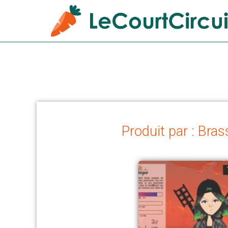
Produit par : Bra