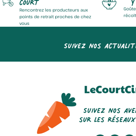
court
Goûte
Rencontrez les producteurs aux
récol
points de retrait proches de chez
vous
Suivez nos actualit
LeCourtCi
Suivez nos av
sur les réseaux