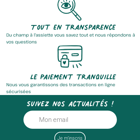
Tout en transparence
Du champ à l'assiette vous savez tout et nous répondons à
vos questions
Le paiement tranquille
Nous vous garantissons des transactions en ligne
sécurisées
Suivez nos actualités !