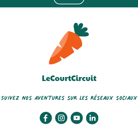
LeCourtCircuit
Suivez nos aventures sur les réseaux sociaux