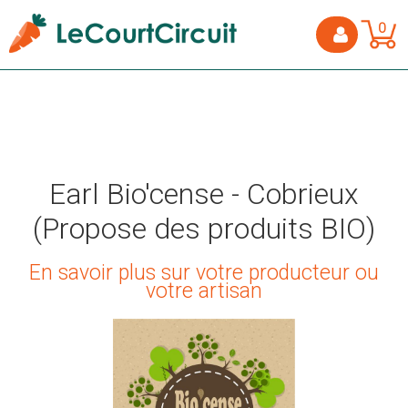
0
Earl Bio'cense - Cobrieux
(Propose des produits BIO)
En savoir plus sur votre producteur ou
votre artisan