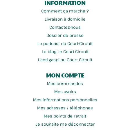
INFORMATION
Comment ça marche ?
Livraison à domicile
Contactez-nous
Dossier de presse
Le podcast du Court-Circuit
Le blog Le Court-Circuit
L'anti-gaspi au Court Circuit
MON COMPTE
Mes commandes
Mes avoirs
Mes informations personnelles
Mes adresses / téléphones
Mes points de retrait
Je souhaite me déconnecter