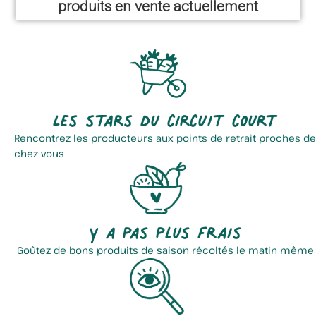
produits en vente actuellement
Les stars du circuit court
Rencontrez les producteurs aux points de retrait proches de
chez vous
Y a pas plus frais
Goûtez de bons produits de saison récoltés le matin même