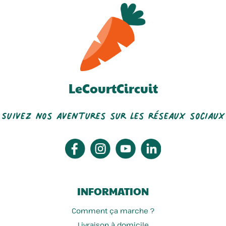
LeCourtCircuit
Suivez nos aventures sur les réseaux sociaux
INFORMATION
Comment ça marche ?
Livraison à domicile