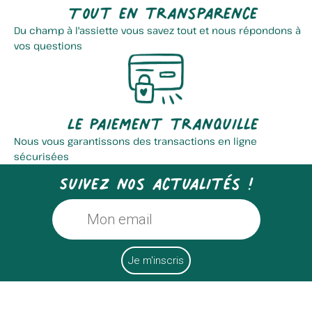
Tout en transparence
Du champ à l'assiette vous savez tout et nous répondons à
vos questions
Le paiement tranquille
Nous vous garantissons des transactions en ligne
sécurisées
Suivez nos actualités !