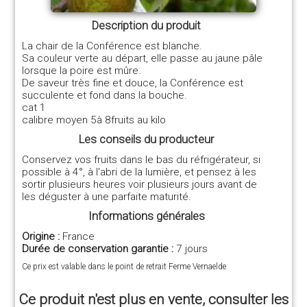
Description du produit
La chair de la Conférence est blanche.
Sa couleur verte au départ, elle passe au jaune pâle
lorsque la poire est mûre.
De saveur très fine et douce, la Conférence est
succulente et fond dans la bouche.
cat 1
calibre moyen 5à 8fruits au kilo
Les conseils du producteur
Conservez vos fruits dans le bas du réfrigérateur, si
possible à 4°, à l'abri de la lumière, et pensez à les
sortir plusieurs heures voir plusieurs jours avant de
les déguster à une parfaite maturité.
Informations générales
Origine :
France
Durée de conservation garantie :
7 jours
Ce prix est valable dans le point de retrait Ferme Vernaelde
Ce produit n'est plus en vente, consulter les