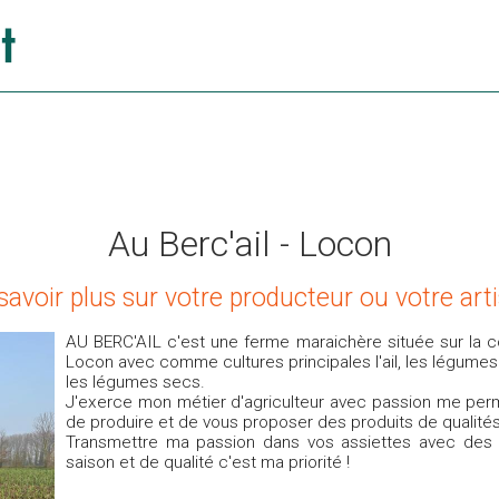
Au Berc'ail - Locon
savoir plus sur votre producteur ou votre art
AU BERC'AIL c'est une ferme maraichère située sur la
Locon avec comme cultures principales l'ail, les légumes
les légumes secs.
J'exerce mon métier d'agriculteur avec passion me perm
de produire et de vous proposer des produits de qualités
Transmettre ma passion dans vos assiettes avec des 
saison et de qualité c'est ma priorité !