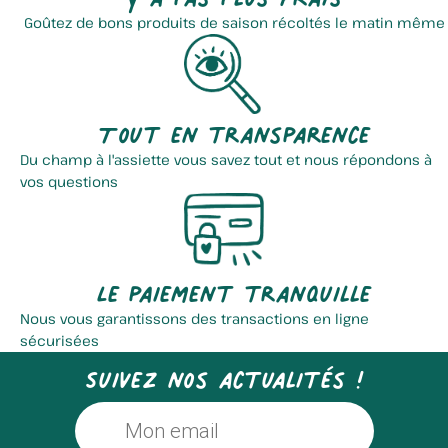
Goûtez de bons produits de saison récoltés le matin même
Tout en transparence
Du champ à l'assiette vous savez tout et nous répondons à
vos questions
Le paiement tranquille
Nous vous garantissons des transactions en ligne
sécurisées
Suivez nos actualités !