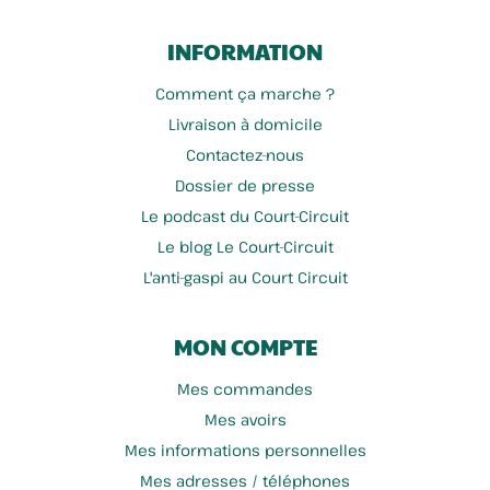
INFORMATION
Comment ça marche ?
Livraison à domicile
Contactez-nous
Dossier de presse
Le podcast du Court-Circuit
Le blog Le Court-Circuit
L'anti-gaspi au Court Circuit
MON COMPTE
Mes commandes
Mes avoirs
Mes informations personnelles
Mes adresses / téléphones