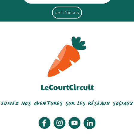
LeCourtCircuit
Suivez nos aventures sur les réseaux sociaux